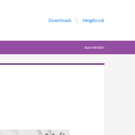
Downloads
Hergebruik
Aanmelden