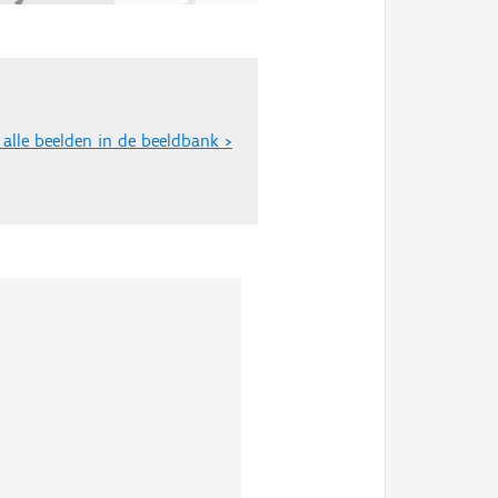
 alle beelden in de beeldbank >