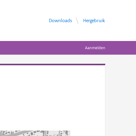
Downloads
Hergebruik
Aanmelden