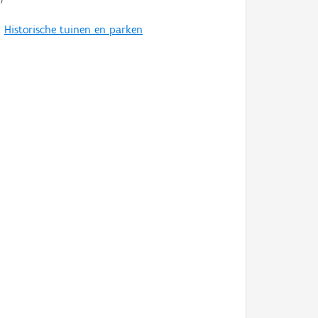
:
Historische tuinen en parken