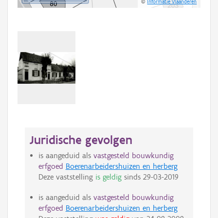
©
Informatie Vlaanderen
Juridische gevolgen
is aangeduid als
vastgesteld bouwkundig
erfgoed
Boerenarbeidershuizen en herberg
Deze vaststelling
is geldig
sinds
29-03-2019
is aangeduid als
vastgesteld bouwkundig
erfgoed
Boerenarbeidershuizen en herberg