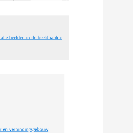
 alle beelden in de beeldbank >
r en verbindingsgebouw