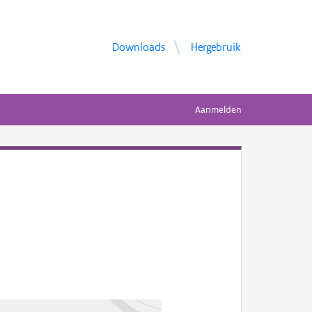
Downloads
Hergebruik
Aanmelden