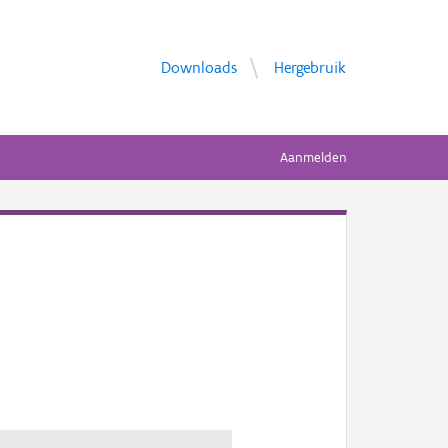
Downloads
Hergebruik
Aanmelden