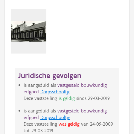
Juridische gevolgen
is aangeduid als
vastgesteld bouwkundig
erfgoed
Dorpsschooltje
Deze vaststelling
is geldig
sinds
29-03-2019
is aangeduid als
vastgesteld bouwkundig
erfgoed
Dorpsschooltje
Deze vaststelling
was geldig
van
24-09-2009
tot
29-03-2019