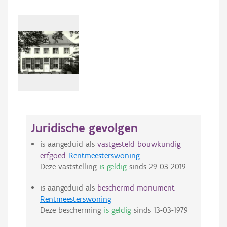
Juridische gevolgen
is aangeduid als
vastgesteld bouwkundig
erfgoed
Rentmeesterswoning
Deze vaststelling
is geldig
sinds
29-03-2019
is aangeduid als
beschermd monument
Rentmeesterswoning
Deze bescherming
is geldig
sinds
13-03-1979