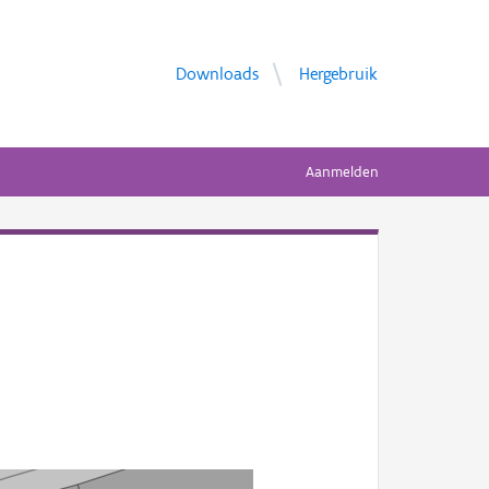
Downloads
Hergebruik
Aanmelden