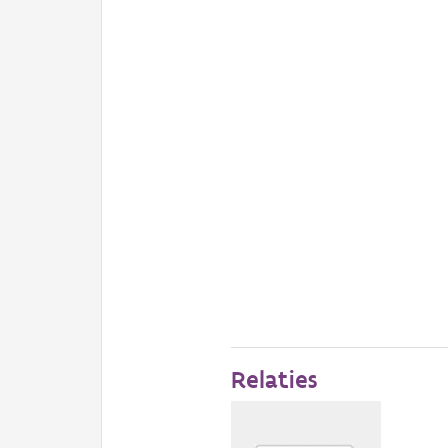
Relaties