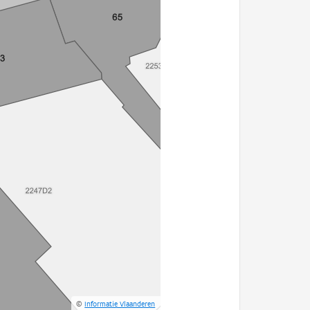
©
Informatie Vlaanderen