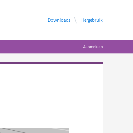
Downloads
Hergebruik
Aanmelden