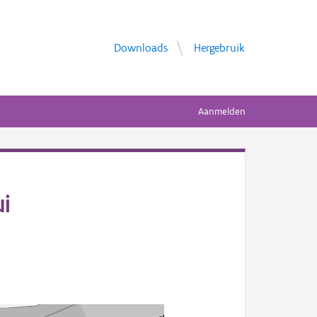
Downloads
Hergebruik
Aanmelden
i