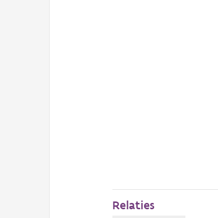
Relaties