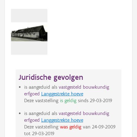
Juridische gevolgen
is aangeduid als
vastgesteld bouwkundig
erfgoed
Langgestrekte hoeve
Deze vaststelling
is geldig
sinds
29-03-2019
is aangeduid als
vastgesteld bouwkundig
erfgoed
Langgestrekte hoeve
Deze vaststelling
was geldig
van
24-09-2009
tot
29-03-2019