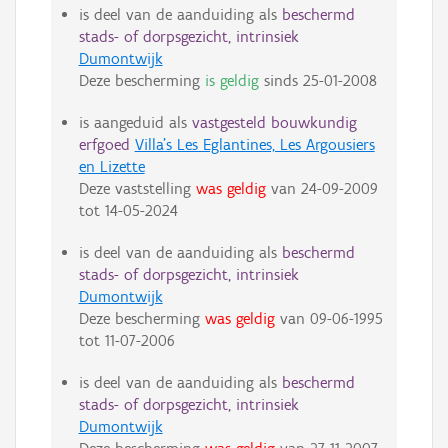
is deel van de aanduiding als
beschermd
stads- of dorpsgezicht, intrinsiek
Dumontwijk
Deze bescherming
is geldig
sinds
25-01-2008
is aangeduid als
vastgesteld bouwkundig
erfgoed
Villa's Les Eglantines, Les Argousiers
en Lizette
Deze vaststelling
was geldig
van
24-09-2009
tot
14-05-2024
is deel van de aanduiding als
beschermd
stads- of dorpsgezicht, intrinsiek
Dumontwijk
Deze bescherming
was geldig
van
09-06-1995
tot
11-07-2006
is deel van de aanduiding als
beschermd
stads- of dorpsgezicht, intrinsiek
Dumontwijk