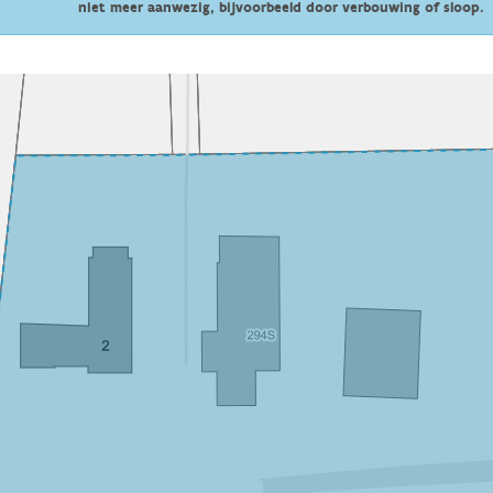
niet meer aanwezig, bijvoorbeeld door verbouwing of sloop.