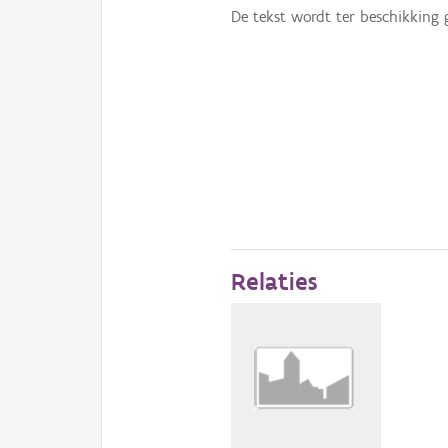
De tekst wordt ter beschikking 
Relaties