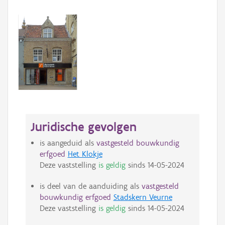
Juridische gevolgen
is aangeduid als
vastgesteld bouwkundig
erfgoed
Het Klokje
Deze vaststelling
is geldig
sinds
14-05-2024
is deel van de aanduiding als
vastgesteld
bouwkundig erfgoed
Stadskern Veurne
Deze vaststelling
is geldig
sinds
14-05-2024