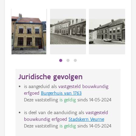
Juridische gevolgen
is aangeduid als
vastgesteld bouwkundig
erfgoed
Burgerhuis van 1763
Deze vaststelling
is geldig
sinds
14-05-2024
is deel van de aanduiding als
vastgesteld
bouwkundig erfgoed
Stadskern Veurne
Deze vaststelling
is geldig
sinds
14-05-2024