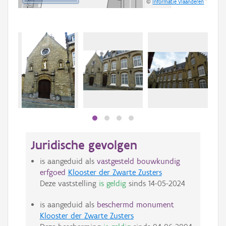
©
Informatie Vlaanderen
Juridische gevolgen
is aangeduid als
vastgesteld bouwkundig
erfgoed
Klooster der Zwarte Zusters
Deze vaststelling
is geldig
sinds
14-05-2024
is aangeduid als
beschermd monument
Klooster der Zwarte Zusters