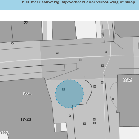
niet meer aanwezig, bijvoorbeeld door verbouwing of sloop.