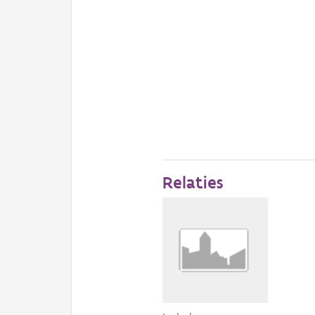
Relaties