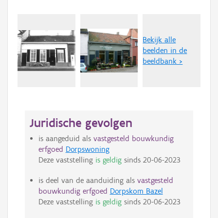
Bekijk alle
beelden in de
beeldbank >
Juridische gevolgen
is aangeduid als
vastgesteld bouwkundig
erfgoed
Dorpswoning
Deze vaststelling
is geldig
sinds
20-06-2023
is deel van de aanduiding als
vastgesteld
bouwkundig erfgoed
Dorpskom Bazel
Deze vaststelling
is geldig
sinds
20-06-2023