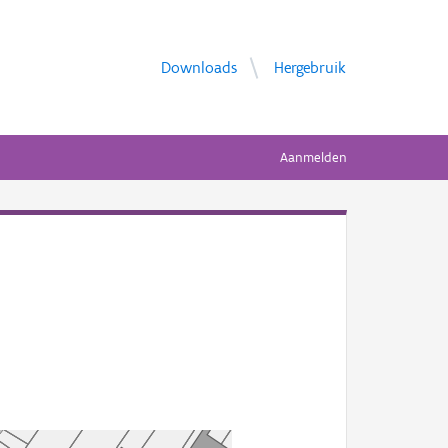
Downloads
Hergebruik
Aanmelden