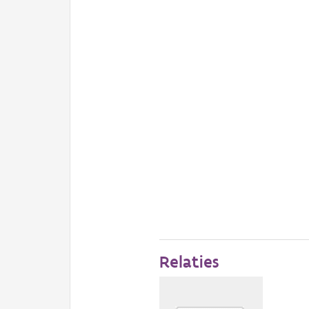
Relaties