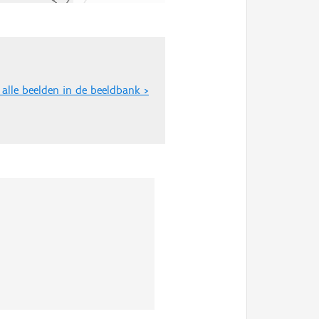
 alle beelden in de beeldbank >