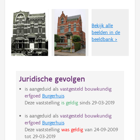
Bekijk alle
beelden in de
beeldbank >
Juridische gevolgen
is aangeduid als
vastgesteld bouwkundig
erfgoed
Burgerhuis
Deze vaststelling
is geldig
sinds
29-03-2019
is aangeduid als
vastgesteld bouwkundig
erfgoed
Burgerhuis
Deze vaststelling
was geldig
van
24-09-2009
tot
29-03-2019