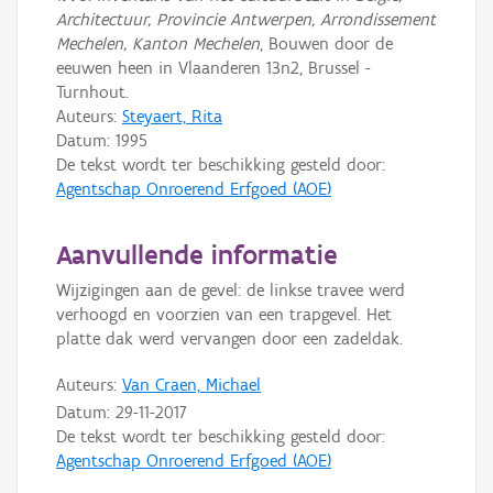
Architectuur, Provincie Antwerpen, Arrondissement
Mechelen, Kanton Mechelen
, Bouwen door de
eeuwen heen in Vlaanderen 13n2, Brussel -
Turnhout.
Auteurs:
Steyaert, Rita
Datum:
1995
De tekst wordt ter beschikking gesteld door:
Agentschap Onroerend Erfgoed (AOE)
Aanvullende informatie
Wijzigingen aan de gevel: de linkse travee werd
verhoogd en voorzien van een trapgevel. Het
platte dak werd vervangen door een zadeldak.
Auteurs:
Van Craen, Michael
Datum:
29-11-2017
De tekst wordt ter beschikking gesteld door:
Agentschap Onroerend Erfgoed (AOE)