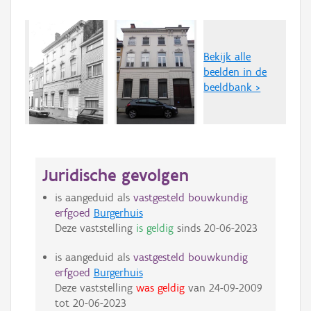
Bekijk alle
beelden in de
beeldbank >
Juridische gevolgen
is aangeduid als
vastgesteld bouwkundig
erfgoed
Burgerhuis
Deze vaststelling
is geldig
sinds
20-06-2023
is aangeduid als
vastgesteld bouwkundig
erfgoed
Burgerhuis
Deze vaststelling
was geldig
van
24-09-2009
tot
20-06-2023