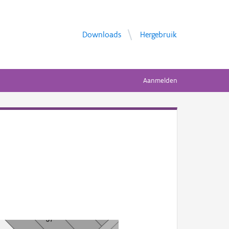
Downloads
Hergebruik
Aanmelden