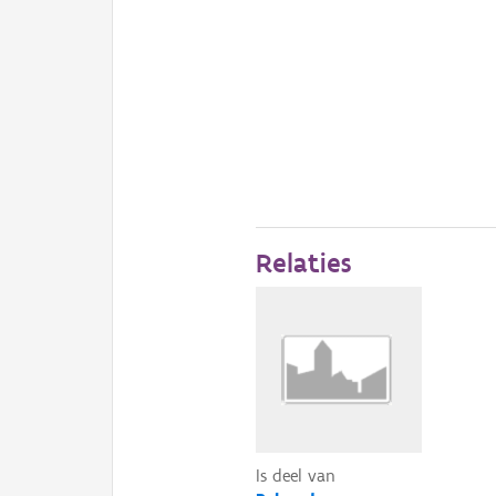
Relaties
Is deel van