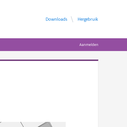
Downloads
Hergebruik
Aanmelden