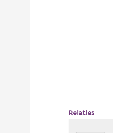
Relaties