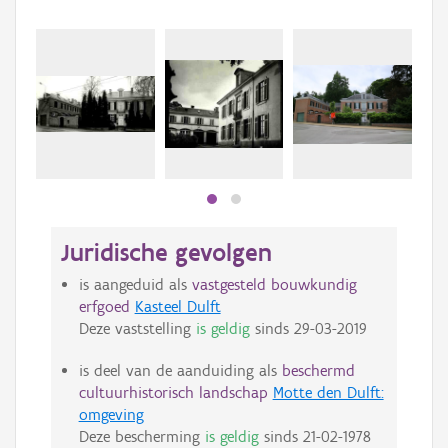
Juridische gevolgen
is aangeduid als
vastgesteld bouwkundig
erfgoed
Kasteel Dulft
Deze vaststelling
is geldig
sinds
29-03-2019
is deel van de aanduiding als
beschermd
cultuurhistorisch landschap
Motte den Dulft:
omgeving
Deze bescherming
is geldig
sinds
21-02-1978