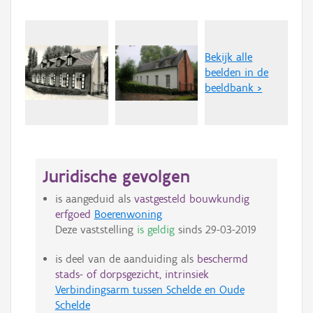
Bekijk alle
beelden in de
beeldbank >
Juridische gevolgen
is aangeduid als
vastgesteld bouwkundig
erfgoed
Boerenwoning
Deze vaststelling
is geldig
sinds
29-03-2019
is deel van de aanduiding als
beschermd
stads- of dorpsgezicht, intrinsiek
Verbindingsarm tussen Schelde en Oude
Schelde