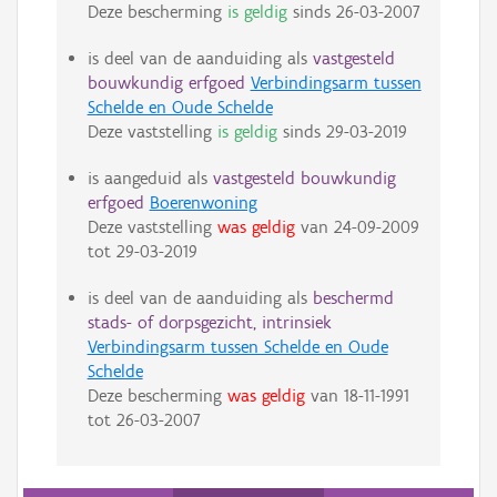
Deze bescherming
is geldig
sinds
26-03-2007
is deel van de aanduiding als
vastgesteld
bouwkundig erfgoed
Verbindingsarm tussen
Schelde en Oude Schelde
Deze vaststelling
is geldig
sinds
29-03-2019
is aangeduid als
vastgesteld bouwkundig
erfgoed
Boerenwoning
Deze vaststelling
was geldig
van
24-09-2009
tot
29-03-2019
is deel van de aanduiding als
beschermd
stads- of dorpsgezicht, intrinsiek
Verbindingsarm tussen Schelde en Oude
Schelde
Deze bescherming
was geldig
van
18-11-1991
tot
26-03-2007