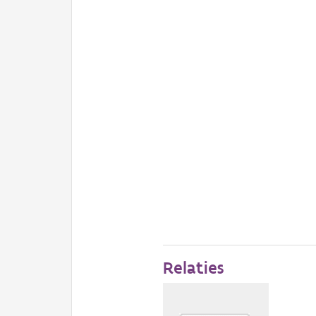
Relaties