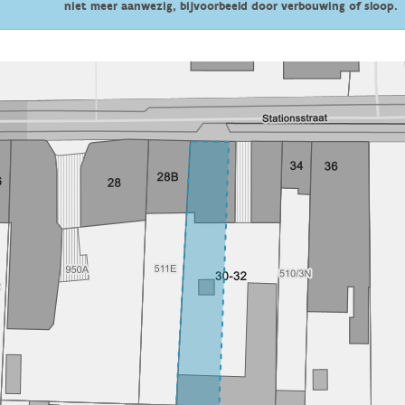
niet meer aanwezig, bijvoorbeeld door verbouwing of sloop.