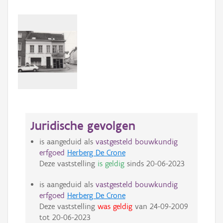
Juridische gevolgen
is aangeduid als
vastgesteld bouwkundig
erfgoed
Herberg De Crone
Deze vaststelling
is geldig
sinds
20-06-2023
is aangeduid als
vastgesteld bouwkundig
erfgoed
Herberg De Crone
Deze vaststelling
was geldig
van
24-09-2009
tot
20-06-2023