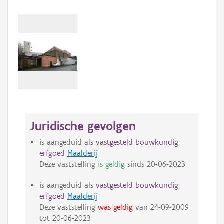
Juridische gevolgen
is aangeduid als
vastgesteld bouwkundig
erfgoed
Maalderij
Deze vaststelling
is geldig
sinds
20-06-2023
is aangeduid als
vastgesteld bouwkundig
erfgoed
Maalderij
Deze vaststelling
was geldig
van
24-09-2009
tot
20-06-2023