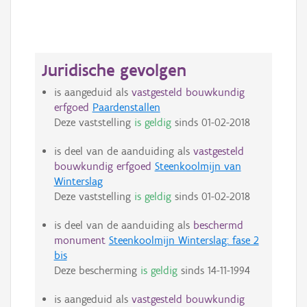
Juridische gevolgen
is aangeduid als
vastgesteld bouwkundig
erfgoed
Paardenstallen
Deze vaststelling
is geldig
sinds
01-02-2018
is deel van de aanduiding als
vastgesteld
bouwkundig erfgoed
Steenkoolmijn van
Winterslag
Deze vaststelling
is geldig
sinds
01-02-2018
is deel van de aanduiding als
beschermd
monument
Steenkoolmijn Winterslag: fase 2
bis
Deze bescherming
is geldig
sinds
14-11-1994
is aangeduid als
vastgesteld bouwkundig