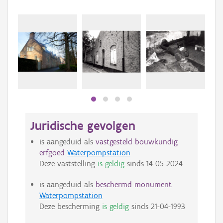
Juridische gevolgen
is aangeduid als
vastgesteld bouwkundig
erfgoed
Waterpompstation
Deze vaststelling
is geldig
sinds
14-05-2024
is aangeduid als
beschermd monument
Waterpompstation
Deze bescherming
is geldig
sinds
21-04-1993