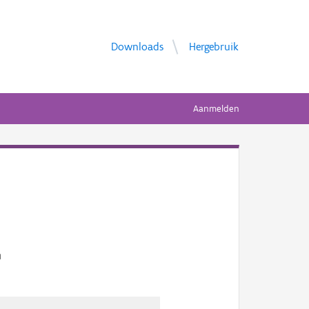
Downloads
Hergebruik
Aanmelden