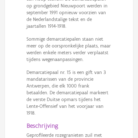
op grondgebied Nieuwpoort werden in
september 1991 opnieuw voorzien van
de Nederlandstalige tekst en de
jaartallen 1914-1918.
Sommige demarcatiepalen staan niet
meer op de oorspronkelijke plaats, maar
werden enkele meters verder verplaatst
tijdens wegenaanpassingen.
Demarcatiepaal nr. 15 is een gift van 3
mandatarissen van de provincie
Antwerpen, die elk 1000 frank
betaalden. De demarcatiepaal markeert
de verste Duitse opmars tijdens het
Lente-Offensief van het voorjaar van
1918.
Beschrijving
Geprofileerde rozegranieten zuil met