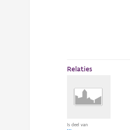
Relaties
Is deel van