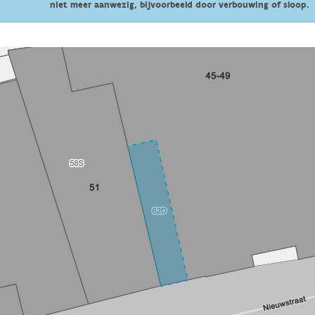
niet meer aanwezig, bijvoorbeeld door verbouwing of sloop.