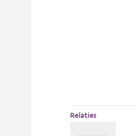
Relaties