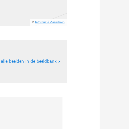
©
Informatie Vlaanderen
 alle beelden in de beeldbank >