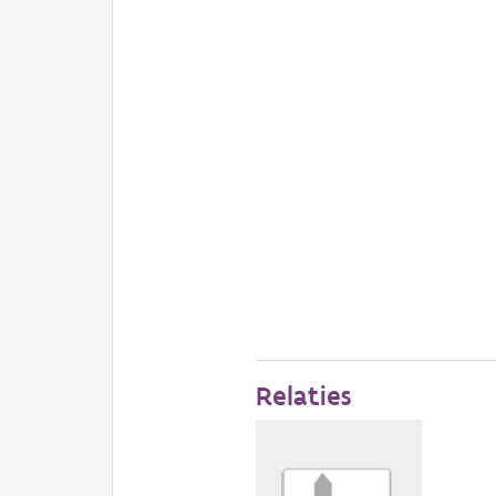
Relaties