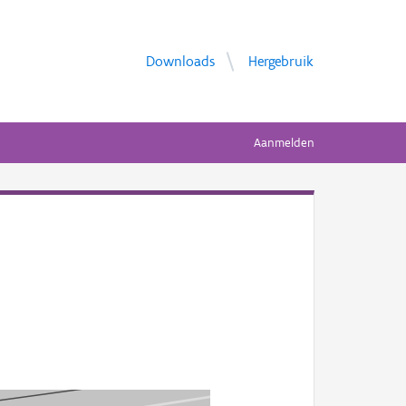
Downloads
Hergebruik
Aanmelden