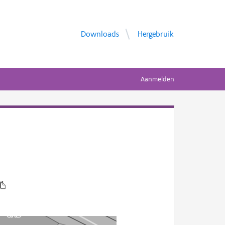
Downloads
Hergebruik
Aanmelden