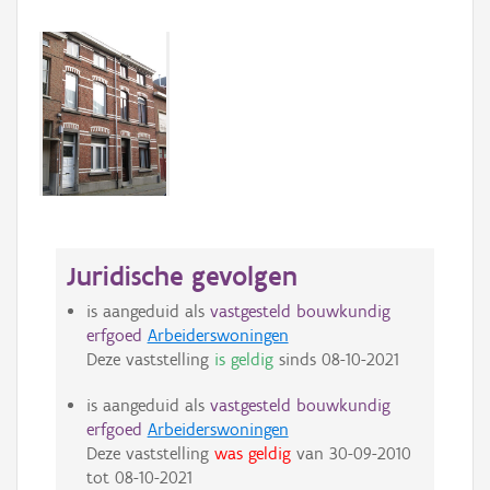
Juridische gevolgen
is aangeduid als
vastgesteld bouwkundig
erfgoed
Arbeiderswoningen
Deze vaststelling
is geldig
sinds
08-10-2021
is aangeduid als
vastgesteld bouwkundig
erfgoed
Arbeiderswoningen
Deze vaststelling
was geldig
van
30-09-2010
tot
08-10-2021