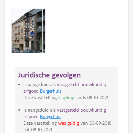
Juridische gevolgen
is aangeduid als
vastgesteld bouwkundig
erfgoed
Burgerhuis
Deze vaststelling
is geldig
sinds
08-10-2021
is aangeduid als
vastgesteld bouwkundig
erfgoed
Burgerhuis
Deze vaststelling
was geldig
van
30-09-2010
tot
08-10-2021