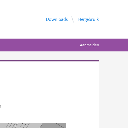
Downloads
Hergebruik
Aanmelden