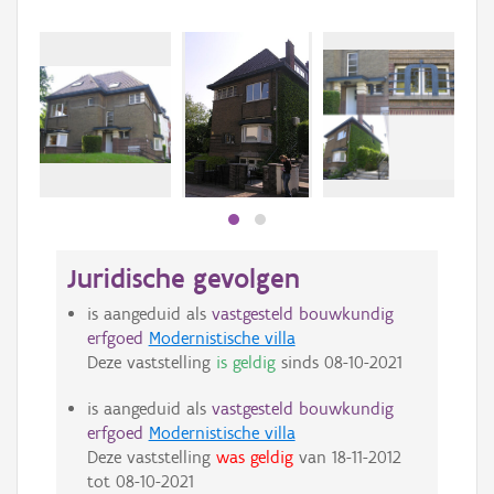
Juridische gevolgen
is aangeduid als
vastgesteld bouwkundig
erfgoed
Modernistische villa
Deze vaststelling
is geldig
sinds
08-10-2021
is aangeduid als
vastgesteld bouwkundig
erfgoed
Modernistische villa
Deze vaststelling
was geldig
van
18-11-2012
tot
08-10-2021