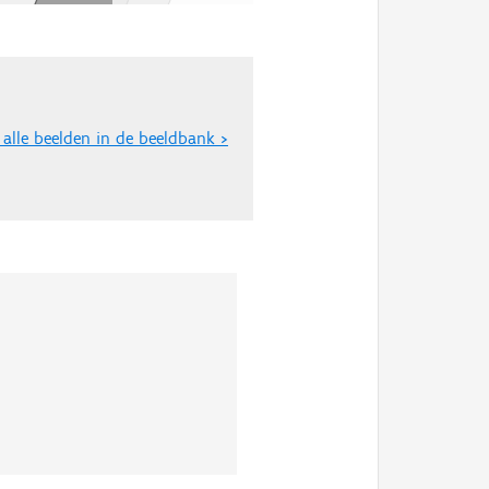
 alle beelden in de beeldbank >