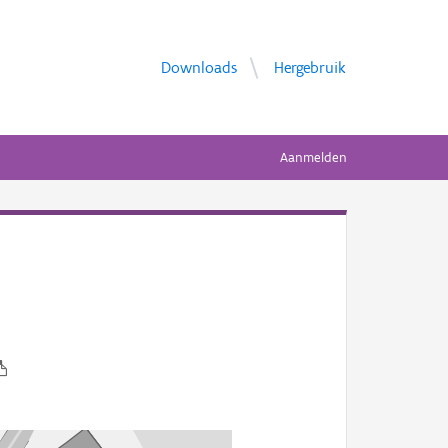
Downloads
Hergebruik
Aanmelden