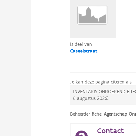
Is deel van
Caseelstraat
Je kan deze pagina citeren als:
INVENTARIS ONROEREND ERF
6 augustus 2026
).
Beheerder fiche:
Agentschap Onr
Contact