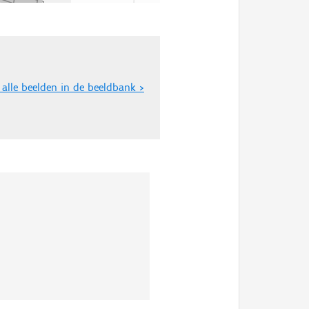
 alle beelden in de beeldbank >