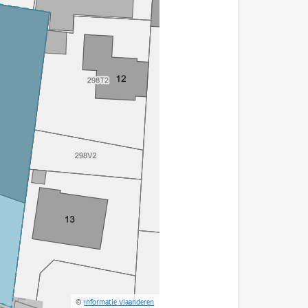
©
Informatie Vlaanderen