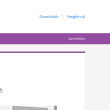
Downloads
Hergebruik
Aanmelden