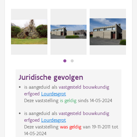
Juridische gevolgen
is aangeduid als
vastgesteld bouwkundig
erfgoed
Lourdesgrot
Deze vaststelling
is geldig
sinds
14-05-2024
is aangeduid als
vastgesteld bouwkundig
erfgoed
Lourdesgrot
Deze vaststelling
was geldig
van
19-11-2011
tot
14-05-2024