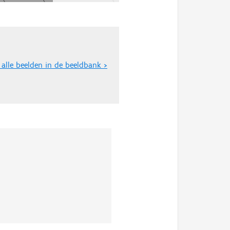
 alle beelden in de beeldbank >