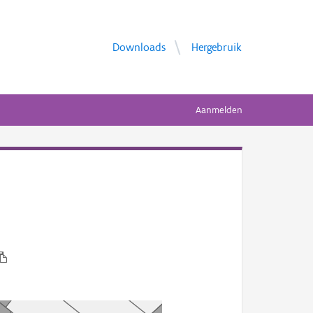
Downloads
Hergebruik
Aanmelden