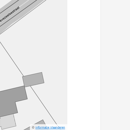
©
Informatie Vlaanderen