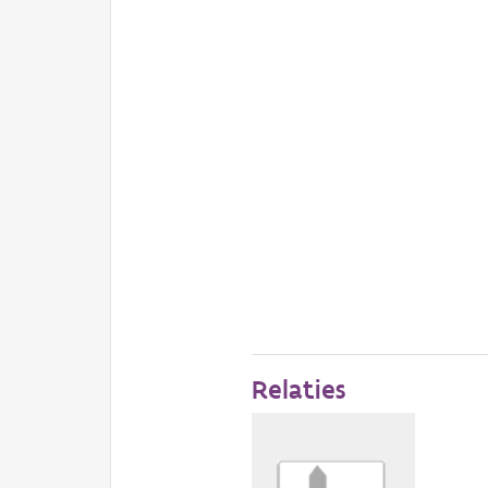
Relaties