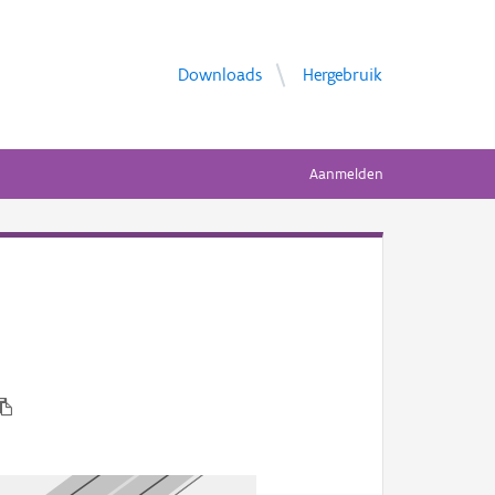
Downloads
Hergebruik
Aanmelden