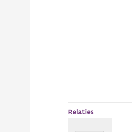
Relaties