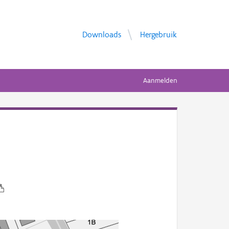
Downloads
Hergebruik
Aanmelden