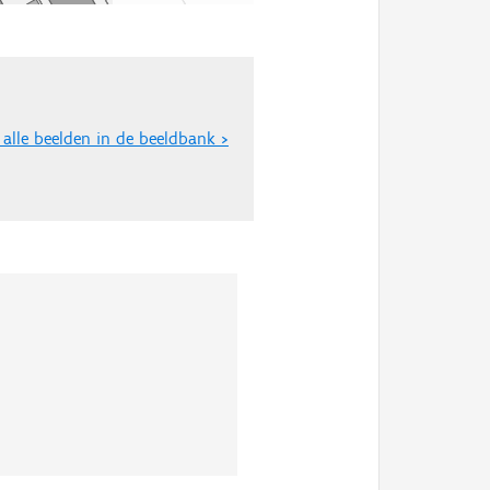
 alle beelden in de beeldbank >