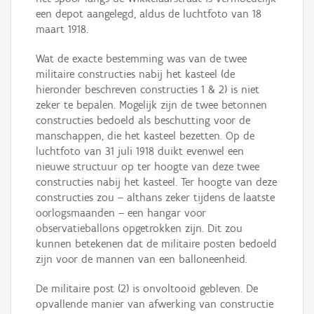
een depot aangelegd, aldus de luchtfoto van 18
maart 1918.
Wat de exacte bestemming was van de twee
militaire constructies nabij het kasteel (de
hieronder beschreven constructies 1 & 2) is niet
zeker te bepalen. Mogelijk zijn de twee betonnen
constructies bedoeld als beschutting voor de
manschappen, die het kasteel bezetten. Op de
luchtfoto van 31 juli 1918 duikt evenwel een
nieuwe structuur op ter hoogte van deze twee
constructies nabij het kasteel. Ter hoogte van deze
constructies zou – althans zeker tijdens de laatste
oorlogsmaanden – een hangar voor
observatieballons opgetrokken zijn. Dit zou
kunnen betekenen dat de militaire posten bedoeld
zijn voor de mannen van een balloneenheid.
De militaire post (2) is onvoltooid gebleven. De
opvallende manier van afwerking van constructie