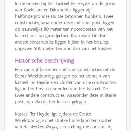
In de bossen bij het kasteel Ter Heyde, op de grens
van Koekelare en Diksmuide, liggen vijf
halfondergrondse Duitse betonnen bunkers. Twee
constructies, waaronder deze militaire post, liggen
op nauwelijks 80 meter ten noordoosten van het
kasteel, net op grondgebied Koekelare. De drie
andere constructies liggen bijeen in het bos, op
ongeveer 500 meter ten noorden van het kasteel.
Historische beschrijving
Eén van vijf betonnen militaire constructies uit de
Eerste Wereldoorlog, gelegen op het domein van
kasteel Ter Heyde. Een cluster van drie constructies
ligt in het bos ten noorden van het kasteel. De
twee andere constructies, waaronder deze militaire
post, zijn vlakbij het kasteel gelegen.
Kasteel Ter Heyde ligt tijdens de Eerste
Wereldoorlog in het Duitse hinterland ten oosten
van de
Werken-Riegel
, een stelling die aansluit bij