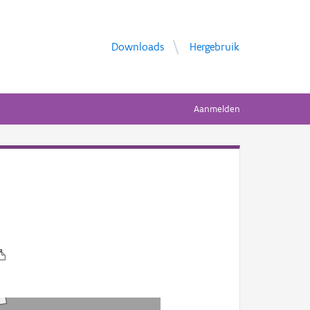
Downloads
Hergebruik
Aanmelden