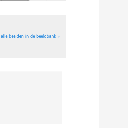
 alle beelden in de beeldbank >