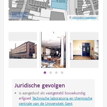
50 m
©
Informatie Vlaanderen
Juridische gevolgen
is aangeduid als
vastgesteld bouwkundig
erfgoed
Technische laboratoria en thermische
centrale van de Universiteit Gent