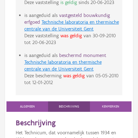
Deze vaststelling
is geldig
sinds
20-06-2023
is aangeduid als
vastgesteld bouwkundig
erfgoed
Technische laboratoria en thermische
centrale van de Universiteit Gent
Deze vaststelling
was geldig
van
30-09-2010
tot
20-06-2023
is aangeduid als
beschermd monument
Technische laboratoria en thermische
centrale van de Universiteit Gent
Deze bescherming
was geldig
van
05-05-2010
tot
12-01-2012
ALGEMEEN
BESCHRIJVING
KENMERKEN
Beschrijving
Het Technicum, dat voornamelijk tussen 1934 en