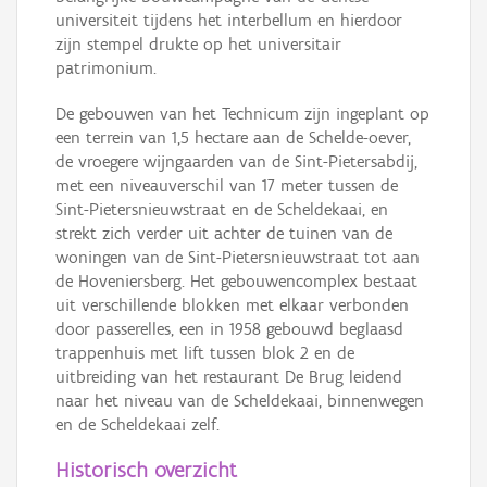
universiteit tijdens het interbellum en hierdoor
zijn stempel drukte op het universitair
patrimonium.
De gebouwen van het Technicum zijn ingeplant op
een terrein van 1,5 hectare aan de Schelde-oever,
de vroegere wijngaarden van de Sint-Pietersabdij,
met een niveauverschil van 17 meter tussen de
Sint-Pietersnieuwstraat en de Scheldekaai, en
strekt zich verder uit achter de tuinen van de
woningen van de Sint-Pietersnieuwstraat tot aan
de Hoveniersberg. Het gebouwencomplex bestaat
uit verschillende blokken met elkaar verbonden
door passerelles, een in 1958 gebouwd beglaasd
trappenhuis met lift tussen blok 2 en de
uitbreiding van het restaurant De Brug leidend
naar het niveau van de Scheldekaai, binnenwegen
en de Scheldekaai zelf.
Historisch overzicht